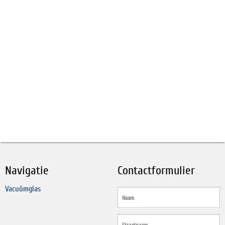
Navigatie
Contactformulier
Vacuümglas