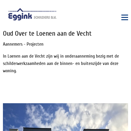
Oud Over te Loenen aan de Vecht
Aannemers - Projecten
In Loenen aan de Vecht zijn wij in onderaanneming bezig met de
schilderwerkzaamheden aan de binnen- en buitenzijde van deze
woning.
Foto's