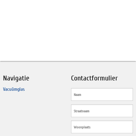
Navigatie
Contactformulier
Vacuümglas