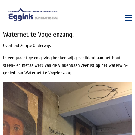
Waternet te Vogelenzang.
Overheid Zorg & Onderwijs
In een prachtige omgeving hebben wij geschilderd aan het hout-,
steen- en metaalwerk van de Vinkenbaan Zeerust op het waterwin-
gebied van Waternet te Vogelenzang.
Foto's